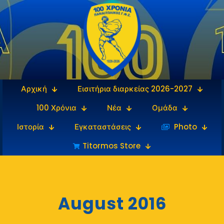
Αρχική
Εισιτήρια διαρκείας 2026-2027
100 Χρόνια
Νέα
Ομάδα
Ιστορία
Εγκαταστάσεις
‎‏‏‎ ‎Photo
Titormos Store
August 2016