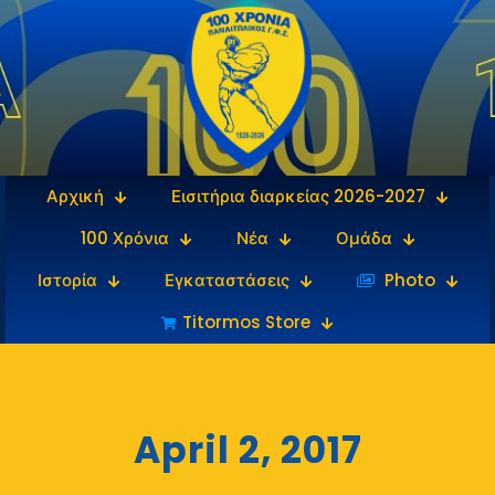
Αρχική
Εισιτήρια διαρκείας 2026-2027
100 Χρόνια
Νέα
Ομάδα
Ιστορία
Εγκαταστάσεις
‎‏‏‎ ‎Photo
Titormos Store
April 2, 2017