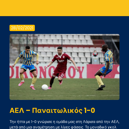
28/02/2021
ΑΕΛ – Παναιτωλικός 1-0
Την ήττα με 1-0 γνώρισε η ομάδα μας στη Λάρισα από την ΑΕΛ,
μετά από μια αναμέτρηση με λίγες φάσεις. Το μοναδικό γκολ