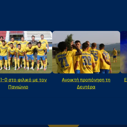
 1-0 στο φιλικό με τον
Ανοικτή προπόνηση τη
Ε
Πανιώνιο
Δευτέρα