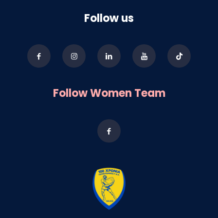
Follow us
Follow Women Team