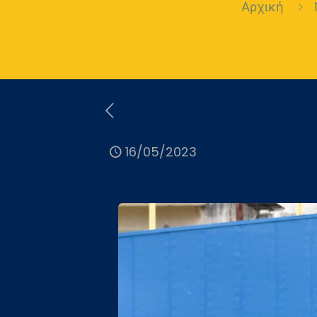
Αρχική
16/05/2023