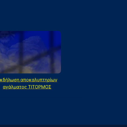
κδήλωση αποκαλυπτηρίων
αγάλματος ΤΙΤΟΡΜΟΣ