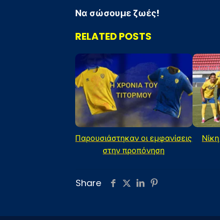
Να σώσουμε ζωές!
RELATED POSTS
Παρουσιάστηκαν οι εμφανίσεις
Νίκη
στην προπόνηση
Share