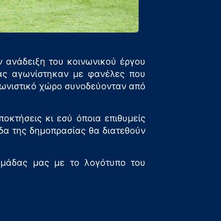
 ανάδειξη του κοινωνικού έργου
μας αγωνίστηκαν με φανέλες που
γωνιστικό χώρο συνοδεύονταν από
οκτήσεις κι εσύ όποια επιθυμείς
δα της δημοπρασίας θα διατεθούν
μάδας μας με το λογότυπο του