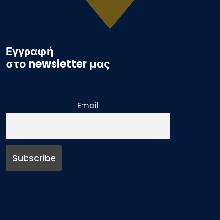
Εγγραφή
στο newsletter μας
Email