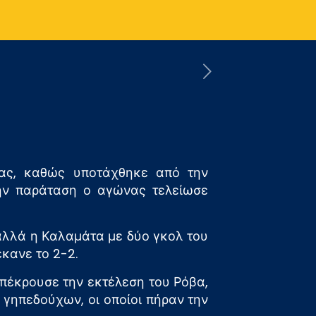
ας, καθώς υποτάχθηκε από την
την παράταση ο αγώνας τελείωσε
αλλά η Καλαμάτα με δύο γκολ του
έκανε το 2-2.
απέκρουσε την εκτέλεση του Ρόβα,
γηπεδούχων, οι οποίοι πήραν την