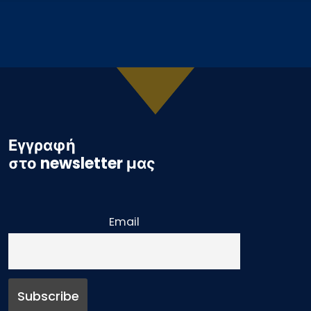
Εγγραφή
στο newsletter μας
Email