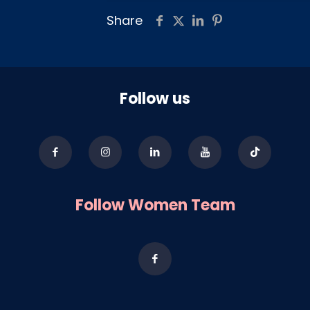
Share
Follow us
Follow Women Team