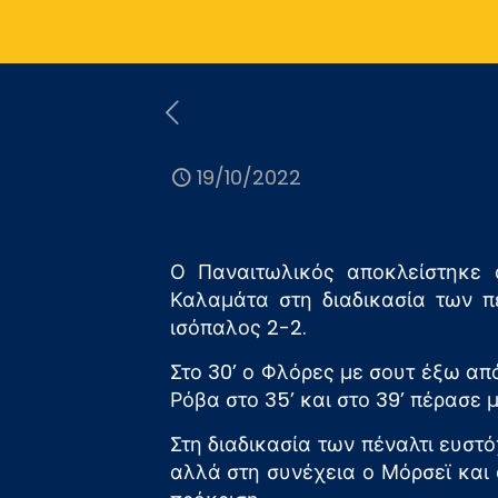
19/10/2022
Ο Παναιτωλικός αποκλείστηκε
Καλαμάτα στη διαδικασία των π
ισόπαλος 2-2.
Στο 30’ ο Φλόρες με σουτ έξω α
Ρόβα στο 35’ και στο 39’ πέρασε 
Στη διαδικασία των πέναλτι ευστ
αλλά στη συνέχεια ο Μόρσεϊ και