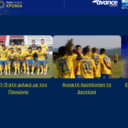
 1-0 στο φιλικό με τον
Ανοικτή προπόνηση τη
Ε
Πανιώνιο
Δευτέρα