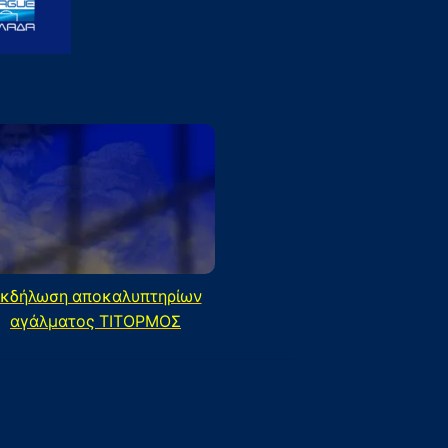
κδήλωση αποκαλυπτηρίων
αγάλματος ΤΙΤΟΡΜΟΣ