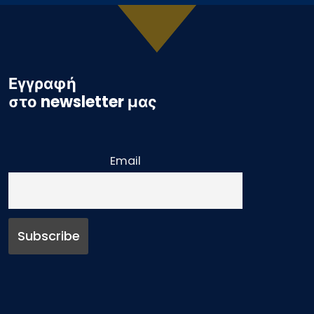
Εγγραφή
στο newsletter μας
Email