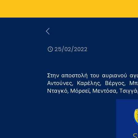
25/02/2022
Στην αποστολή του αυριανού αγ
Αντούνες, Καρέλης, Βέργος, Μπ
Νταγκό, Μόρσεϊ, Μεντόσα, Τσιγγ