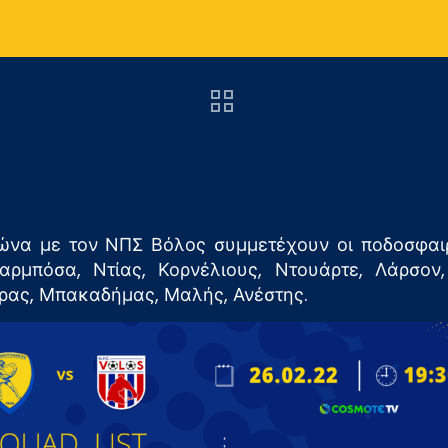
ώνα με τον ΝΠΣ Βόλος συμμετέχουν οι ποδοσφαιρ
αρμπόσα, Ντίας, Κορνέλιους, Ντουάρτε, Λάρσον
άρας, Μπακαδήμας, Μαλής, Ανέστης.