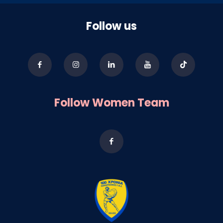
Follow us
Follow Women Team