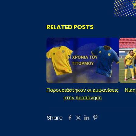
RELATED POSTS
Παρουσιάστηκαν οι εμφανίσεις
Νίκη
στην προπόνηση
Share