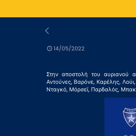
14/05/2022
Στην αποστολή του αυριανού α
Αντούνες, Βαρόνε, Καρέλης, Λούι
Νταγκό, Μόρσεϊ, Παρδαλός, Μπακ