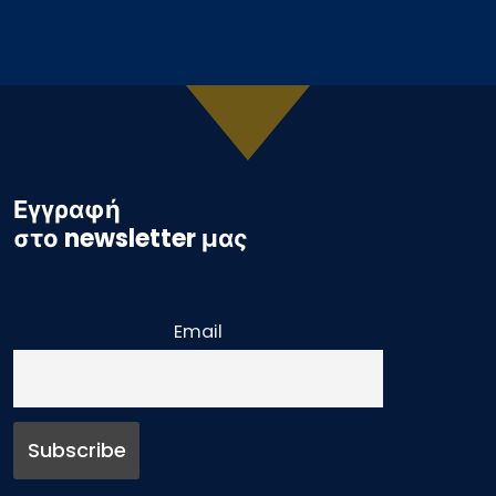
Εγγραφή
στο newsletter μας
Email