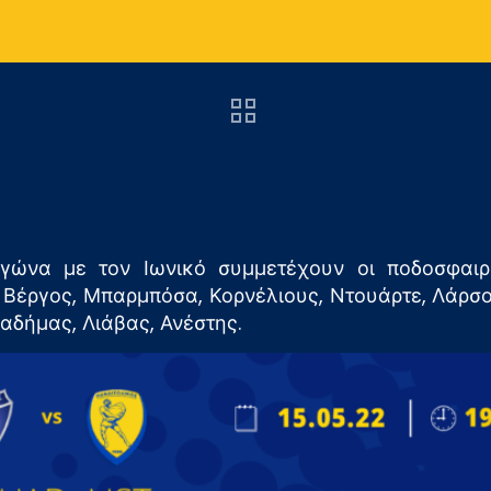
γώνα με τον Ιωνικό συμμετέχουν οι ποδοσφαιρι
, Βέργος, Μπαρμπόσα, Κορνέλιους, Ντουάρτε, Λάρσ
αδήμας, Λιάβας, Ανέστης.