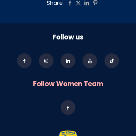
Share
Follow us
Follow Women Team