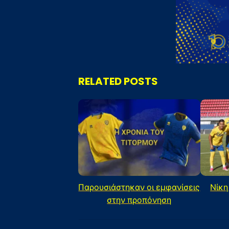
RELATED POSTS
Παρουσιάστηκαν οι εμφανίσεις
Νίκη
στην προπόνηση