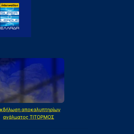
κδήλωση αποκαλυπτηρίων
αγάλματος ΤΙΤΟΡΜΟΣ