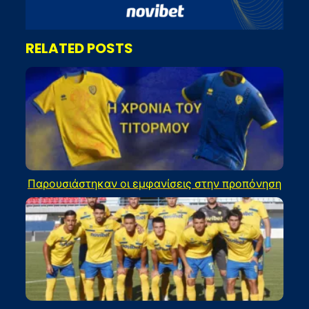
RELATED POSTS
Παρουσιάστηκαν οι εμφανίσεις στην προπόνηση