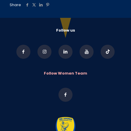
Share
Follow us
Follow Women Team