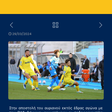
29/03/2024
Στην αποστολή του αυριανού εκτός έδρας αγώνα με