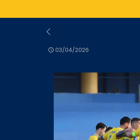
03/04/2026