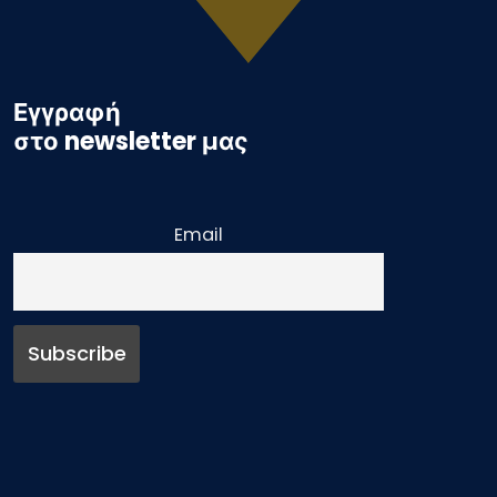
Εγγραφή
στο newsletter μας
Email