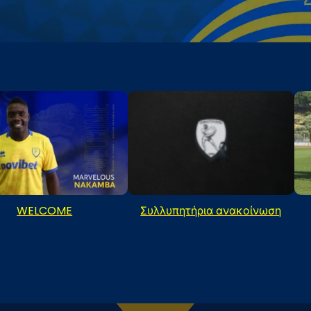
WELCOME
Συλλυπητήρια ανακοίνωση