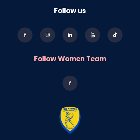
Follow us
Follow Women Team