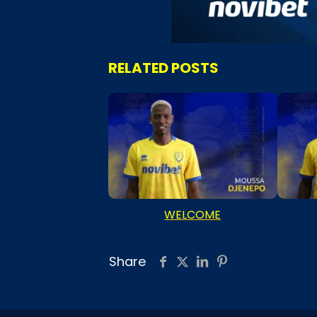
RELATED POSTS
WELCOME
Share