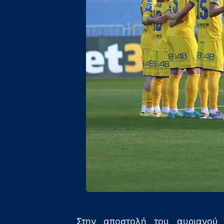
Στην αποστολή του αυριανού 