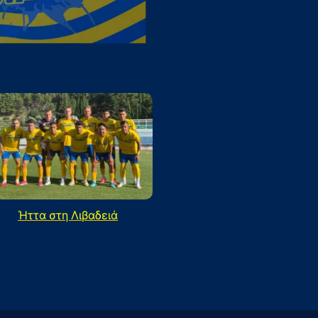
Ήττα στη Λιβαδειά