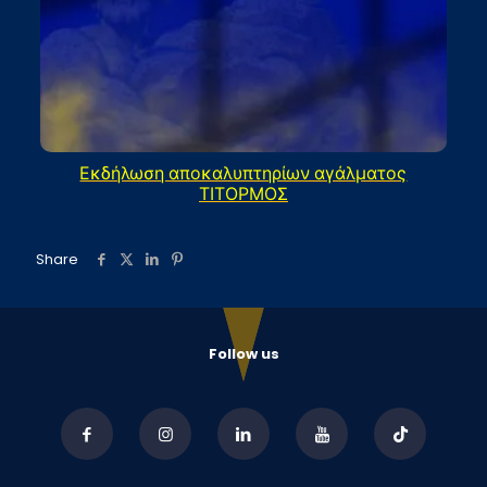
Εκδήλωση αποκαλυπτηρίων αγάλματος
ΤΙΤΟΡΜΟΣ
Share
Follow us