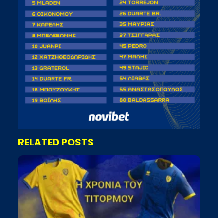
RELATED POSTS