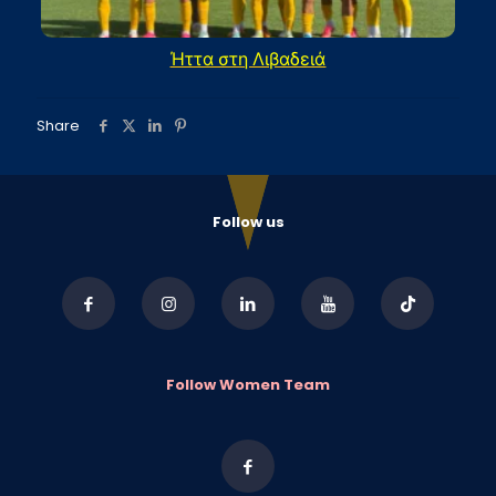
Ήττα στη Λιβαδειά
Share
Follow us
Follow Women Team