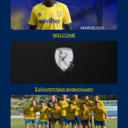
WELCOME
Συλλυπητήρια ανακοίνωση