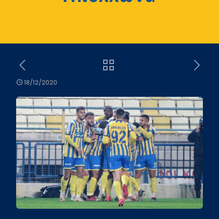
18/12/2020