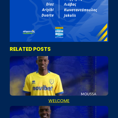
RELATED POSTS
WELCOME