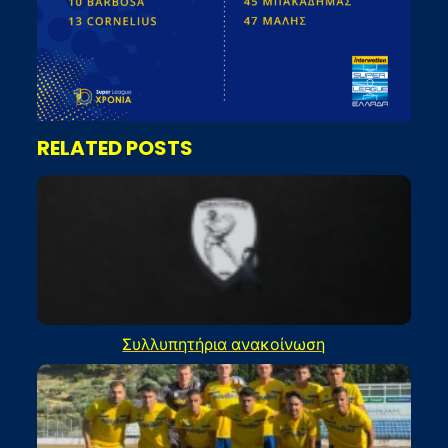
RELATED POSTS
Συλλυπητήρια ανακοίνωση