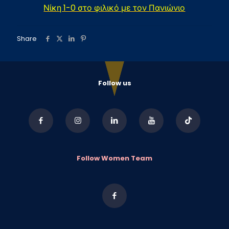
Νίκη 1-0 στο φιλικό με τον Πανιώνιο
Share
Follow us
Follow Women Team