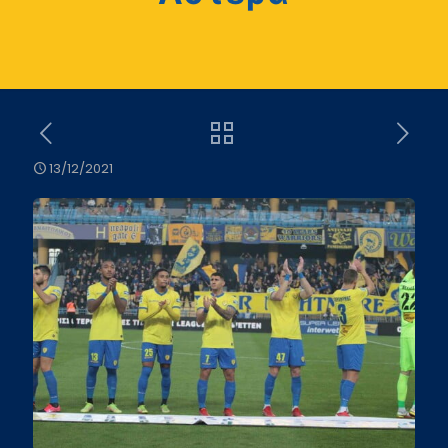
13/12/2021