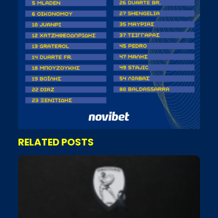
RELATED POSTS