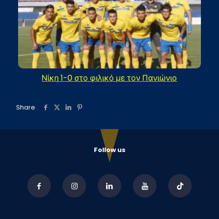
Νίκη 1-0 στο φιλικό με τον Πανιώνιο
Share
Follow us