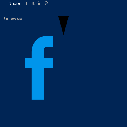
Share
Follow us