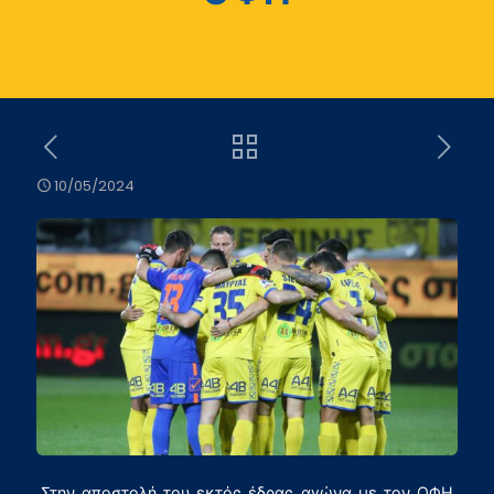
10/05/2024
Στην αποστολή του εκτός έδρας αγώνα με τον ΟΦΗ