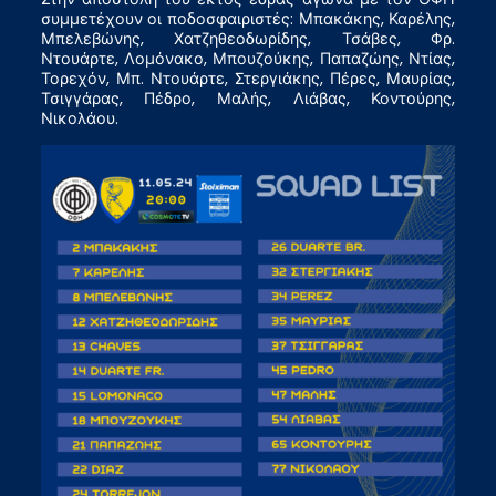
συμμετέχουν οι ποδοσφαιριστές: Μπακάκης, Καρέλης,
Μπελεβώνης, Χατζηθεοδωρίδης, Τσάβες, Φρ.
Ντουάρτε, Λομόνακο, Μπουζούκης, Παπαζώης, Ντίας,
Τορεχόν, Μπ. Ντουάρτε, Στεργιάκης, Πέρες, Μαυρίας,
Τσιγγάρας, Πέδρο, Μαλής, Λιάβας, Κοντούρης,
Νικολάου.