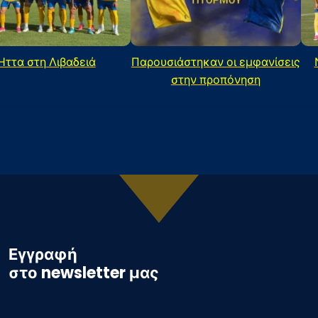
Ήττα στη Λιβαδειά
Παρουσιάστηκαν οι εμφανίσεις
στην προπόνηση
Εγγραφή
στο newsletter μας