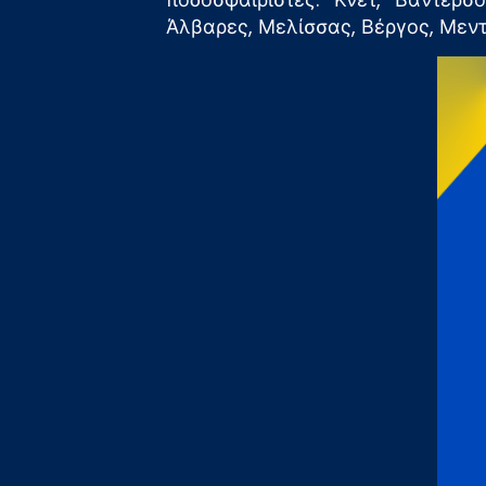
Άλβαρες, Μελίσσας, Βέργος, Μεντ