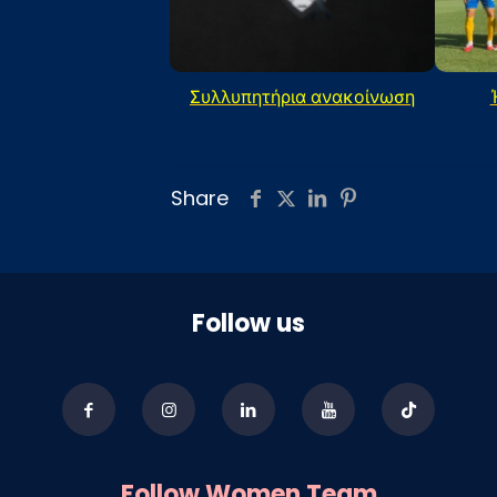
Συλλυπητήρια ανακοίνωση
Share
Follow us
Follow Women Team