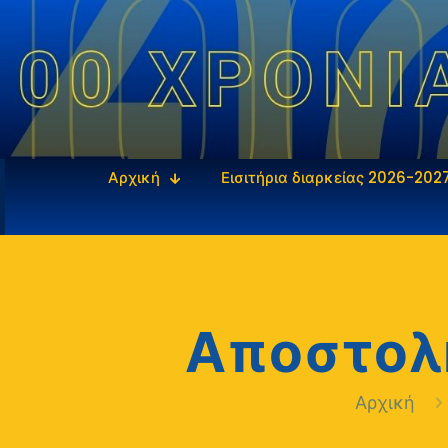
Αρχική
Εισιτήρια διαρκείας 2026-202
Αποστολή
Αρχική