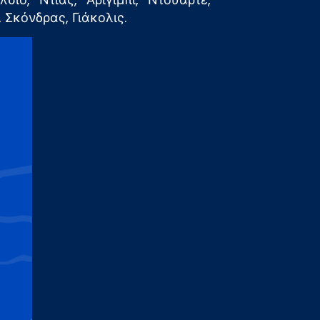
Σκόνδρας, Γιάκολις.