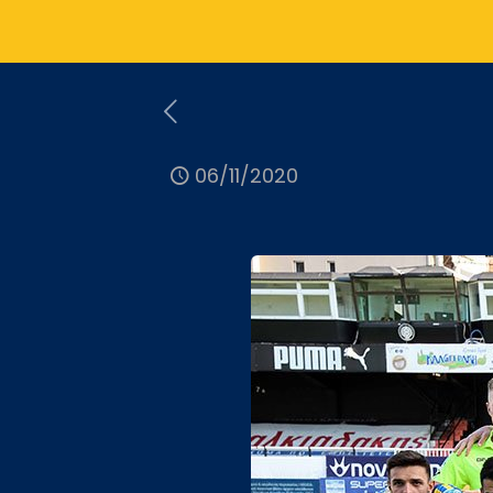
06/11/2020