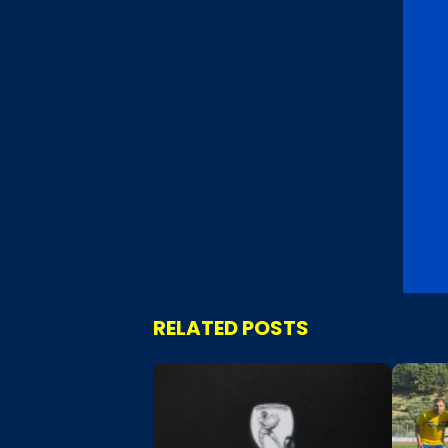
RELATED POSTS