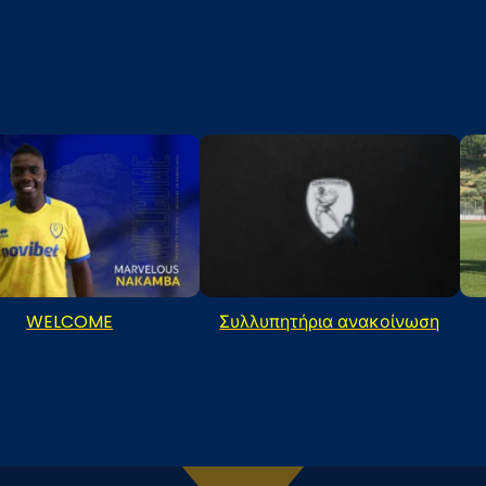
WELCOME
Συλλυπητήρια ανακοίνωση