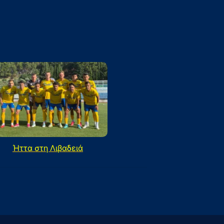
Ήττα στη Λιβαδειά