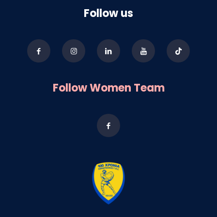
Follow us
Follow Women Team