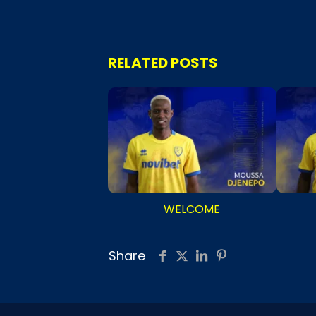
RELATED POSTS
WELCOME
Share