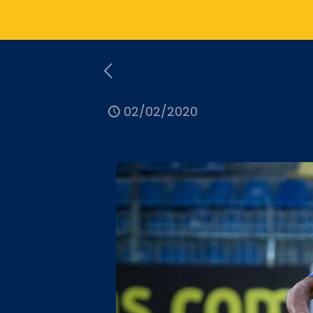
02/02/2020