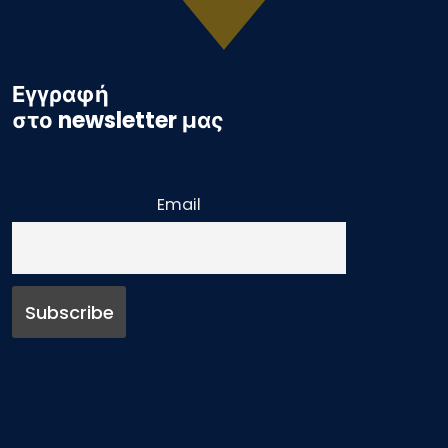
Εγγραφή
στο newsletter μας
Email