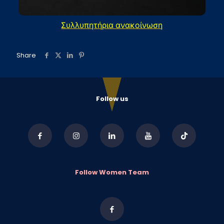
Συλλυπητήρια ανακοίνωση
Share
Follow us
Follow Women Team