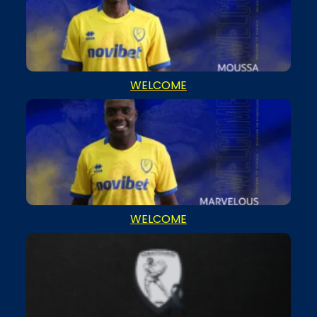
WELCOME
WELCOME