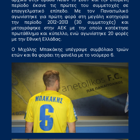
περίοδο έκανε τις πρώτες του συμμετοχές σε
επαγγελματικό επίπεδο. Με τον Παναιτωλικό
αγωνίστηκε για πρώτη φορά στη μεγάλη κατηγορία
την περίοδο 2012-2013 (30 συμμετοχές) και
μεταγράφηκε στην ΑΕΚ με την οποία κατέκτησε
πρωτάθλημα και κύπελλο, ενώ αγωνίστηκε 20 φορές
με την Εθνική Ελλάδας.
Ο Μιχάλης Μπακάκης υπέγραψε συμβόλαιο τριών
ετών και θα φοράει τη φανέλα με το νούμερο 6.