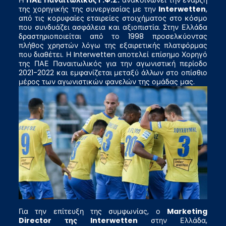
της χορηγικής της συνεργασίας με την
Interwetten
,
από τις κορυφαίες εταιρείες στοιχήματος στο κόσμο
που συνδυάζει ασφάλεια και αξιοπιστία. Στην Ελλάδα
δραστηριοποιείται από το 1998 προσελκύοντας
πλήθος χρηστών λόγω της εξαιρετικής πλατφόρμας
που διαθέτει. Η Interwetten αποτελεί επίσημο Χορηγό
της ΠΑΕ Παναιτωλικός για την αγωνιστική περίοδο
2021-2022 και εμφανίζεται μεταξύ άλλων στο οπίσθιο
μέρος των αγωνιστικών φανελών της ομάδας μας.
Για την επίτευξη της συμφωνίας, ο
Marketing
Director
της
Interwetten
στην Ελλάδα,