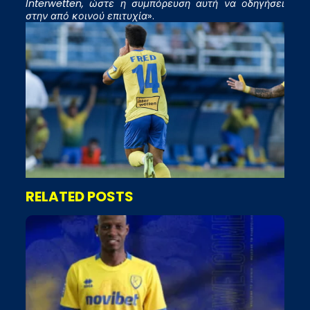
Interwetten, ώστε η συμπόρευση αυτή να οδηγήσει
στην από κοινού επιτυχία
».
RELATED POSTS