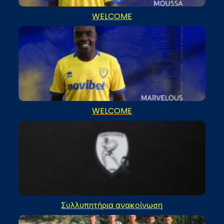
WELCOME
WELCOME
Συλλυπητήρια ανακοίνωση