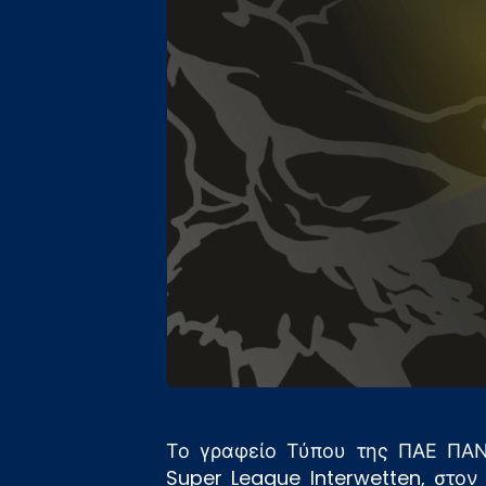
Το γραφείο Τύπου της ΠΑΕ ΠΑΝ
Super League Interwetten, στο