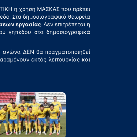
ΩΤΙΚΗ η χρήση ΜΑΣΚΑΣ που πρέπει
πεδο. Στα δημοσιογραφικά θεωρεία
σεων εργασίας
. Δεν επιτρέπεται η
του γηπέδου στα δημοσιογραφικά
υ αγώνα ΔΕΝ θα πραγματοποιηθεί
αραμένουν εκτός λειτουργίας και