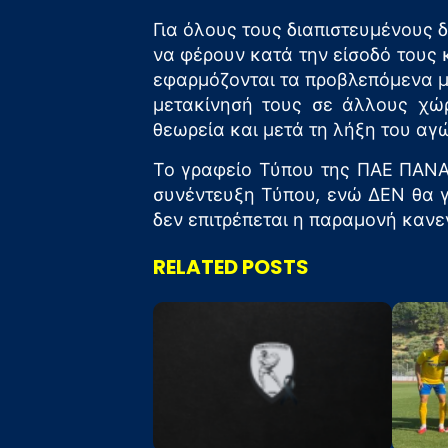
Για όλους τους διαπιστευμένους
να φέρουν κατά την είσοδό τους 
εφαρμόζονται τα προβλεπόμενα μ
μετακίνησή τους σε άλλους χώρ
θεωρεία και μετά τη λήξη του αγ
Το γραφείο Τύπου της ΠΑΕ ΠΑΝΑ
συνέντευξη Τύπου, ενώ ΔΕΝ θα γ
δεν επιτρέπεται η παραμονή κανε
RELATED POSTS