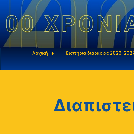
Αρχική
Εισιτήρια διαρκείας 2026-202
Διαπιστε