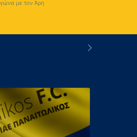
αγώνα με τον Άρη