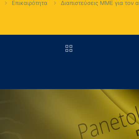
Επικαιρότητα
Διαπιστεύσεις ΜΜΕ για τον 