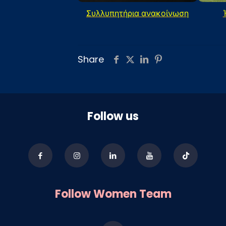
Συλλυπητήρια ανακοίνωση
Share
Follow us
Follow Women Team