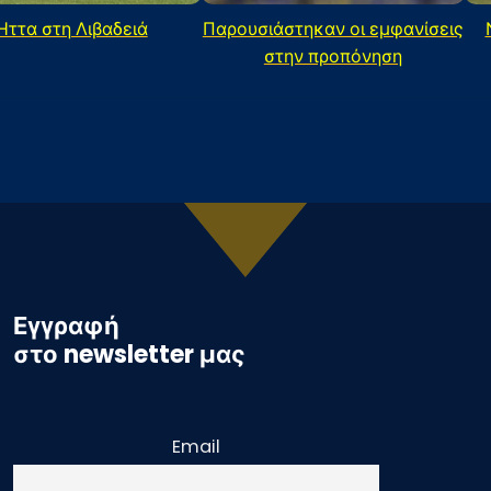
Ήττα στη Λιβαδειά
Παρουσιάστηκαν οι εμφανίσεις
στην προπόνηση
Εγγραφή
στο newsletter μας
Email