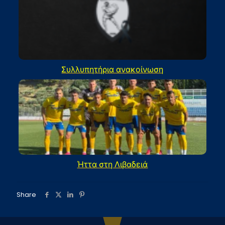
Συλλυπητήρια ανακοίνωση
Ήττα στη Λιβαδειά
Share