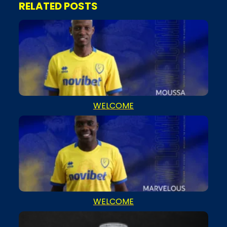
RELATED POSTS
WELCOME
WELCOME