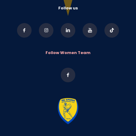
Follow us
Follow Women Team