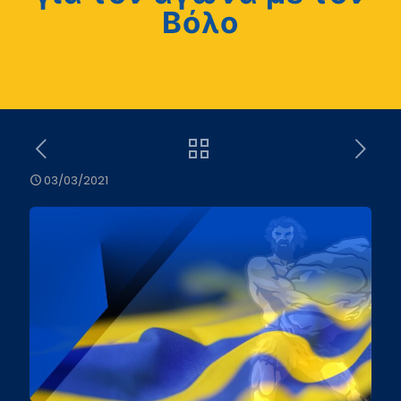
Βόλο
03/03/2021