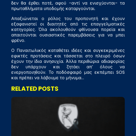
δεν θα έρθει ποτέ, αφού -αντί να ενισχύονται- τα
πρωταθλήματα υποδομής καταργούνται.
Απαξιώνεται ο ρόλος του προπονητή και έχουν
εξαφανιστεί οι διαιτητές από τις επαγγελματικές
κατηγορίες. Όλα ακολουθούν φθίνουσα πορεία και
απαιτούνται ουσιαστικές παρεμβάσεις για να μπει
φρένο.
Ο Παναιτωλικός καταθέτει ιδέες και συγκεκριμένες
εφικτές προτάσεις και τάσσεται στο πλευρό όσων
έχουν την ίδια ανησυχία. Άλλα περιθώρια αδιαφορίας
δεν υπάρχουν και ζητάει απ’ όλους να
ενεργοποιηθούν. Το ποδόσφαιρό μας εκπέμπει SOS
και πρέπει να λάβουμε το μήνυμα…
RELATED POSTS