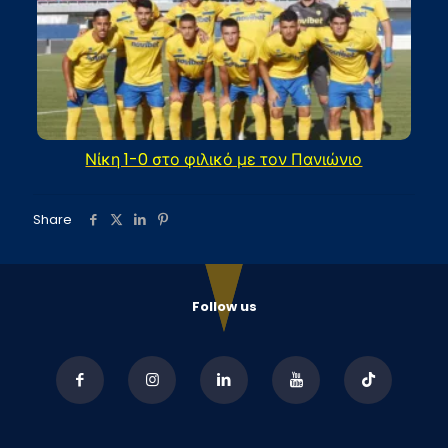
Νίκη 1-0 στο φιλικό με τον Πανιώνιο
Share
Follow us