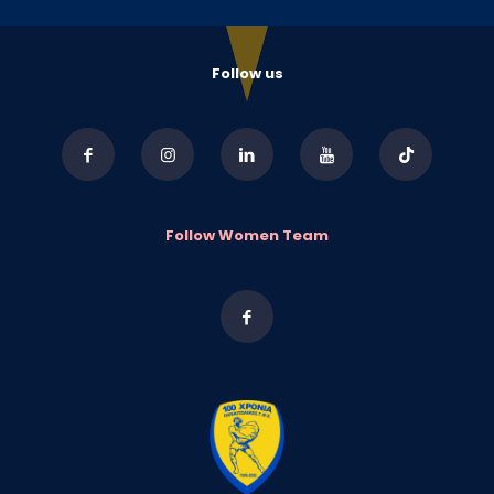
Follow us
Follow Women Team