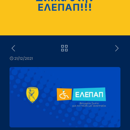
ΕΛΕΠΑΠ!!!
21/12/2021