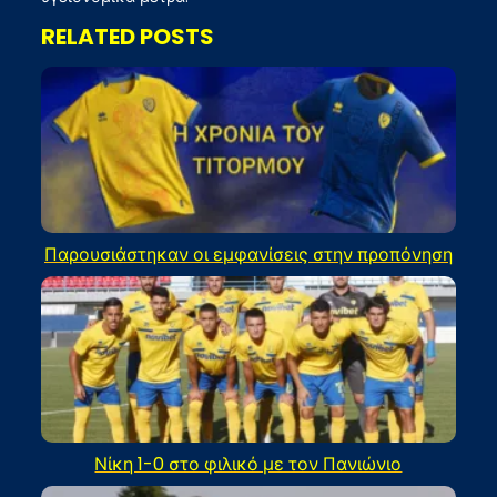
RELATED POSTS
Παρουσιάστηκαν οι εμφανίσεις στην προπόνηση
Νίκη 1-0 στο φιλικό με τον Πανιώνιο