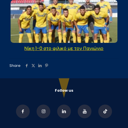
Νίκη 1-0 στο φιλικό με τον Πανιώνιο
Share
Follow us