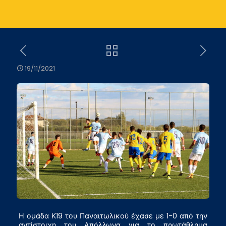
19/11/2021
Η ομάδα Κ19 του Παναιτωλικού έχασε με 1-0 από την
αντίστοιχη του Απόλλωνα για το πρωτάθλημα