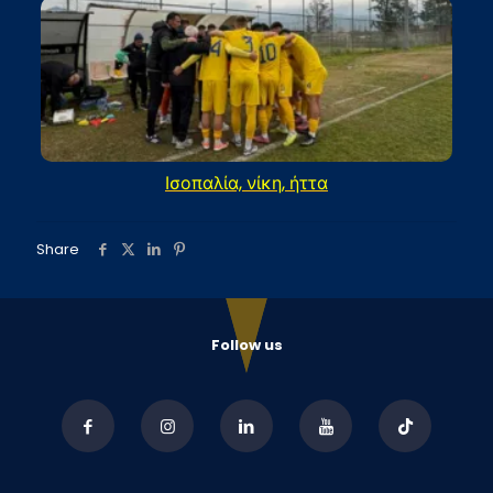
Ισοπαλία, νίκη, ήττα
Share
Follow us