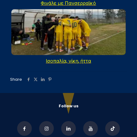
Φινάλε με Πανσερραϊκό
Ισοπαλία, νίκη, ήττα
Share
Follow us