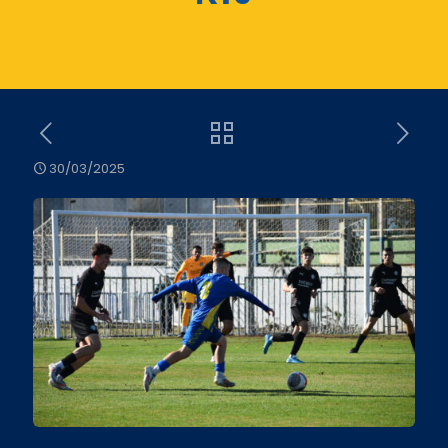
30/03/2025