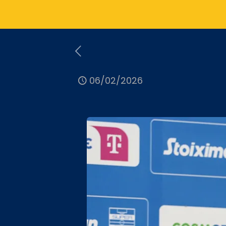
06/02/2026