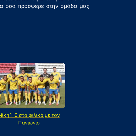
για όσα πρόσφερε στην ομάδα μας
Νίκη 1-0 στο φιλικό με τον
Πανιώνιο