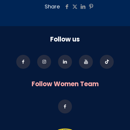
Share
Follow us
Follow Women Team