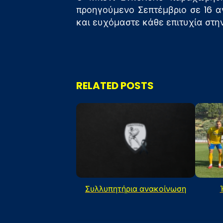
προηγούμενο Σεπτέμβριο σε 16 α
και ευχόμαστε κάθε επιτυχία στην
RELATED POSTS
Συλλυπητήρια ανακοίνωση