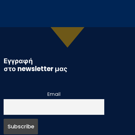
Εγγραφή
στο newsletter μας
Email