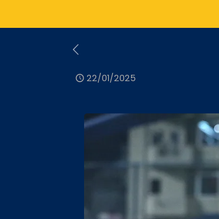
22/01/2025