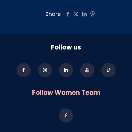
Share
Follow us
Follow Women Team