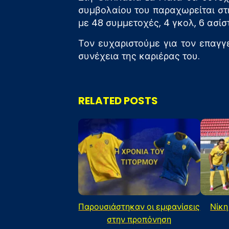
συμβολαίου του παραχωρείται στ
με 48 συμμετοχές, 4 γκολ, 6 ασίσ
Τον ευχαριστούμε για τον επαγγ
συνέχεια της καριέρας του.
RELATED POSTS
Παρουσιάστηκαν οι εμφανίσεις
Νίκη
στην προπόνηση