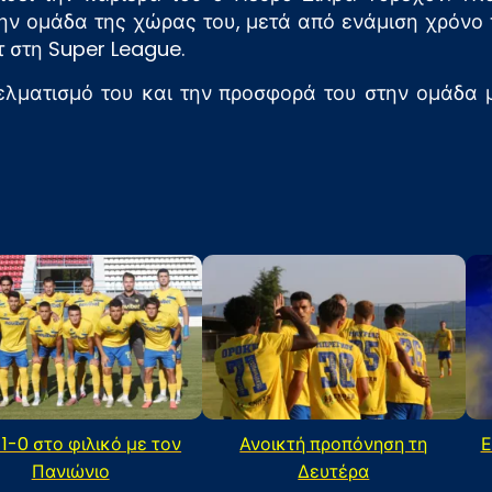
ην ομάδα της χώρας του, μετά από ενάμιση χρόνο 
τ στη Super League.
ελματισμό του και την προσφορά του στην ομάδα μ
 1-0 στο φιλικό με τον
Ανοικτή προπόνηση τη
Ε
Πανιώνιο
Δευτέρα