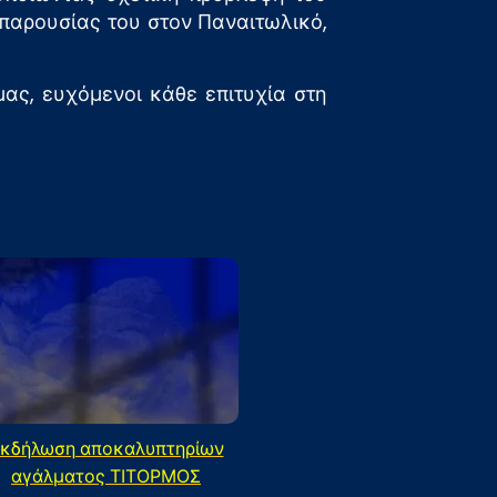
παρουσίας του στον Παναιτωλικό,
ας, ευχόμενοι κάθε επιτυχία στη
κδήλωση αποκαλυπτηρίων
αγάλματος ΤΙΤΟΡΜΟΣ