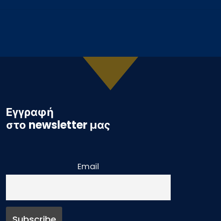
Εγγραφή
στο newsletter μας
Email