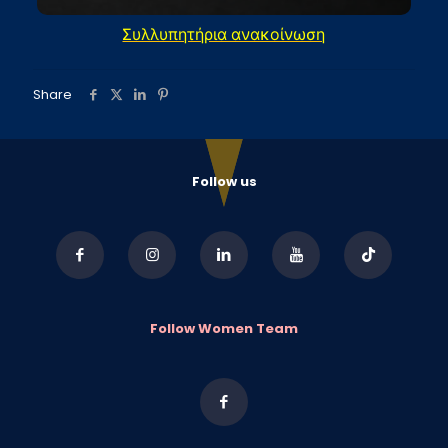
Συλλυπητήρια ανακοίνωση
Share
Follow us
Follow Women Team