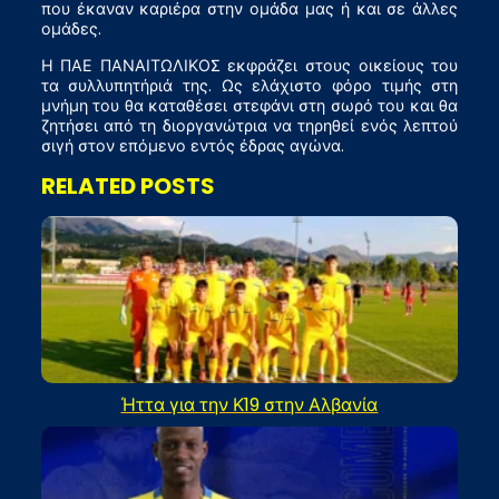
που έκαναν καριέρα στην ομάδα μας ή και σε άλλες
ομάδες.
Η ΠΑΕ ΠΑΝΑΙΤΩΛΙΚΟΣ εκφράζει στους οικείους του
τα συλλυπητήριά της. Ως ελάχιστο φόρο τιμής στη
μνήμη του θα καταθέσει στεφάνι στη σωρό του και θα
ζητήσει από τη διοργανώτρια να τηρηθεί ενός λεπτού
σιγή στον επόμενο εντός έδρας αγώνα.
RELATED POSTS
Ήττα για την Κ19 στην Αλβανία