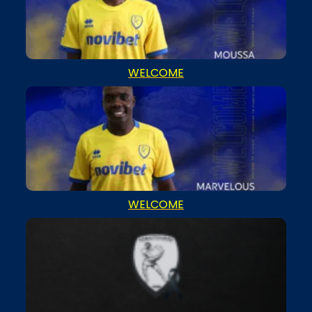
WELCOME
WELCOME