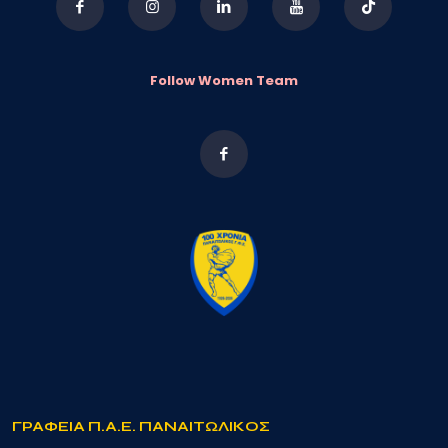
Follow Women Team
ΓΡΑΦΕΙΑ Π.Α.Ε. ΠΑΝΑΙΤΩΛΙΚΟΣ