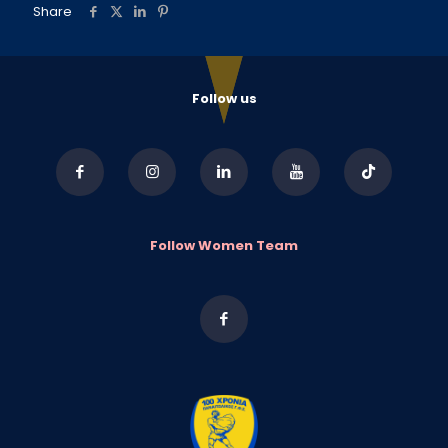
Share
Follow us
Follow Women Team