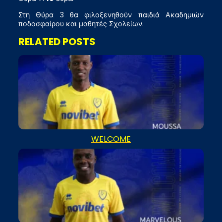
Στη Θύρα 3 θα φιλοξενηθούν παιδιά Ακαδημιών
ποδοσφαίρου και μαθητές Σχολείων.
RELATED POSTS
WELCOME