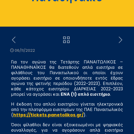
06/11/2022
Για τον αγώνα της Τετάρτης ΠΑΝΑΙΤΩΛΙΚΟΣ –
ΠΑΝΑΘΗΝΑΪΚΟΣ θα διατεθούν απλά εισιτήρια σε
φιλάθλους του Παναιτωλικού οι οποίοι έχουν
αγοράσει εισιτήριο σε οποιονδήποτε εντός έδρας
αγώνα της φετινής περιόδου (2022-2023). Επιπλέον,
κάθε κάτοχος εισιτηρίου ΔΙΑΡΚΕΙΑΣ 2022-2023
μπορεί να αγοράσει και
ΕΝΑ (1) απλό εισιτήριο
.
Η έκδοση του απλού εισιτηρίου γίνεται ηλεκτρονικά
από την πλατφόρμα εισιτηρίων της ΠΑΕ Παναιτωλικός
(
https://tickets.panetolikos.gr/
).
Όσοι φίλαθλοι δεν είναι εξοικειωμένοι με ψηφιακές
συναλλαγές, για να αγοράσουν απλά εισιτήρια