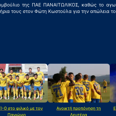
Συμβούλιο της ΠΑΕ ΠΑΝΑΙΤΩΛΙΚΟΣ, καθώς το αγων
ήρια τους στον Φώτη Κωστούλα για την απώλεια το
 1-0 στο φιλικό με τον
Ανοικτή προπόνηση τη
Ε
Πανιώνιο
Δευτέρα