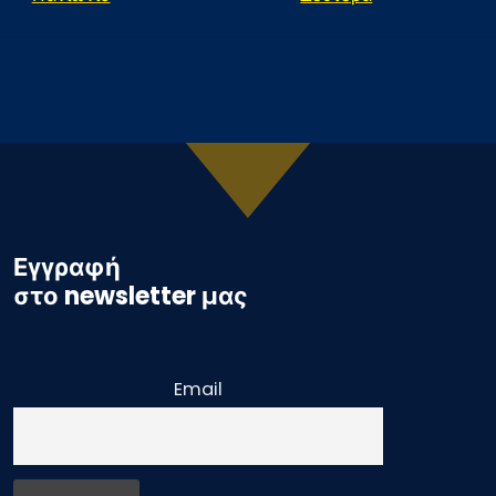
Εγγραφή
στο newsletter μας
Email