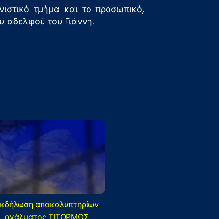
ιστικό τμήμα και το προσωπικό,
υ αδελφού του Γιάννη.
κδήλωση αποκαλυπτηρίων
αγάλματος ΤΙΤΟΡΜΟΣ