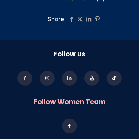
Share
Follow us
Follow Women Team