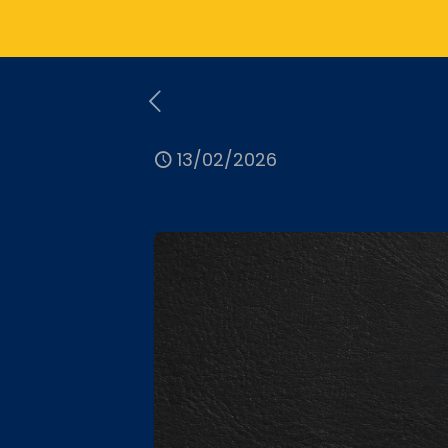
13/02/2026