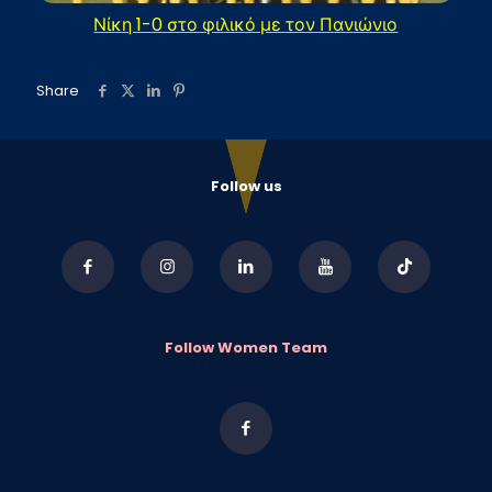
Νίκη 1-0 στο φιλικό με τον Πανιώνιο
Share
Follow us
Follow Women Team