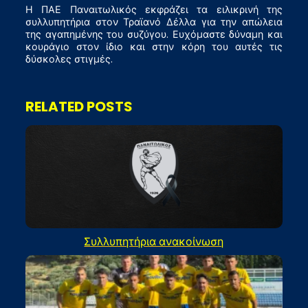
Η ΠΑΕ Παναιτωλικός εκφράζει τα ειλικρινή της
συλλυπητήρια στον Τραϊανό Δέλλα για την απώλεια
της αγαπημένης του συζύγου. Ευχόμαστε δύναμη και
κουράγιο στον ίδιο και στην κόρη του αυτές τις
δύσκολες στιγμές.
RELATED POSTS
Συλλυπητήρια ανακοίνωση