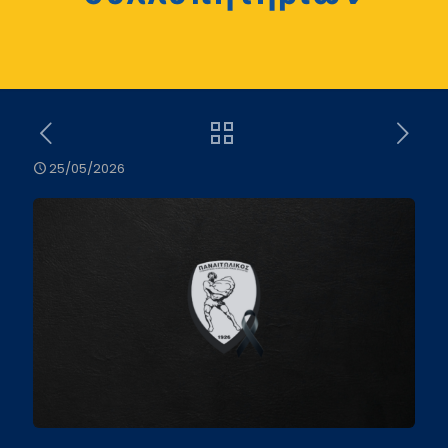
25/05/2026