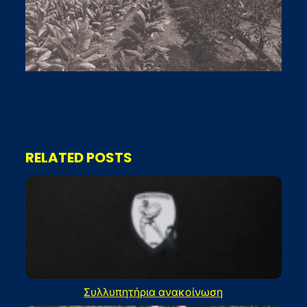
RELATED POSTS
Συλλυπητήρια ανακοίνωση