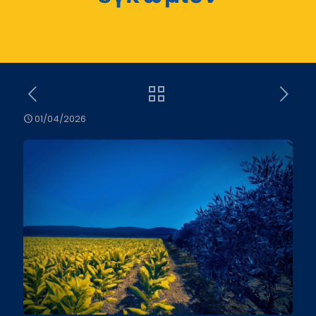
01/04/2026