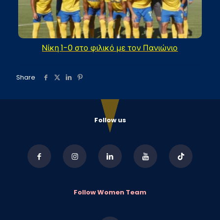
Νίκη 1-0 στο φιλικό με τον Πανιώνιο
Share
Follow us
Follow Women Team