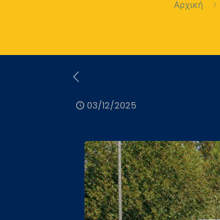
Αρχική
03/12/2025