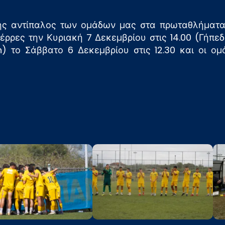
ής αντίπαλος των ομάδων μας στα πρωταθλήματα
έρρες την Κυριακή 7 Δεκεμβρίου στις 14.00 (Γήπεδ
n) το Σάββατο 6 Δεκεμβρίου στις 12.30 και οι ομ