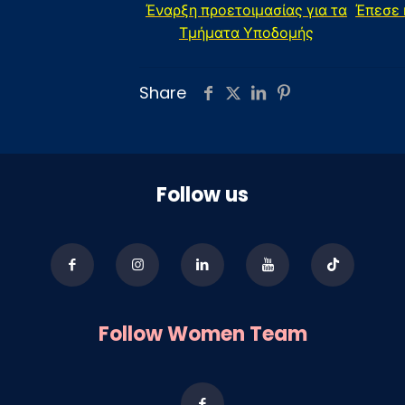
Έναρξη προετοιμασίας για τα
Έπεσε 
Τμήματα Υποδομής
Share
Follow us
Follow Women Team