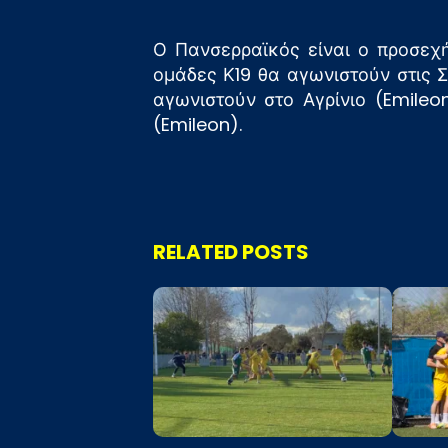
Ο Πανσερραϊκός είναι ο προσεχ
ομάδες Κ19 θα αγωνιστούν στις Σ
αγωνιστούν στο Αγρίνιο (Emileo
(Emileon).
RELATED POSTS