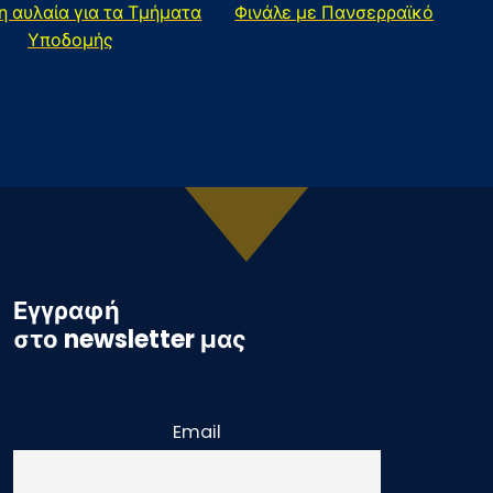
η αυλαία για τα Τμήματα
Φινάλε με Πανσερραϊκό
Υποδομής
Εγγραφή
στο newsletter μας
Email