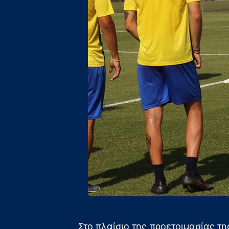
Στο πλαίσιο της προετοιμασίας τ