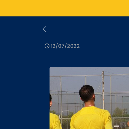
12/07/2022