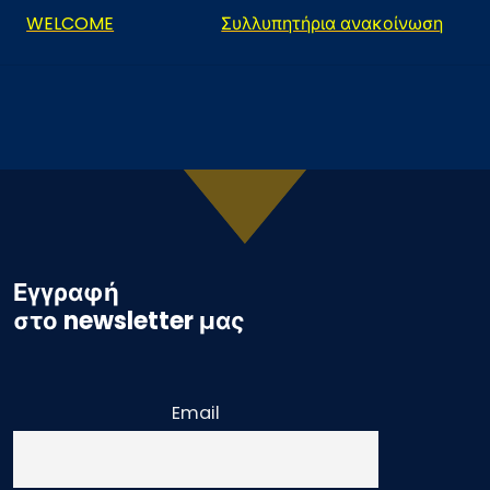
WELCOME
Συλλυπητήρια ανακοίνωση
Εγγραφή
στο newsletter μας
Email