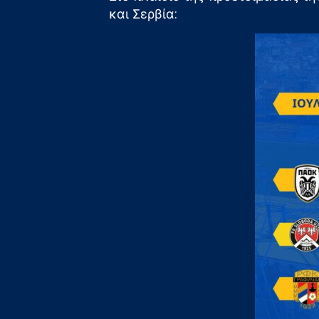
και Σερβία: