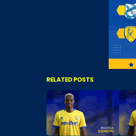
RELATED POSTS