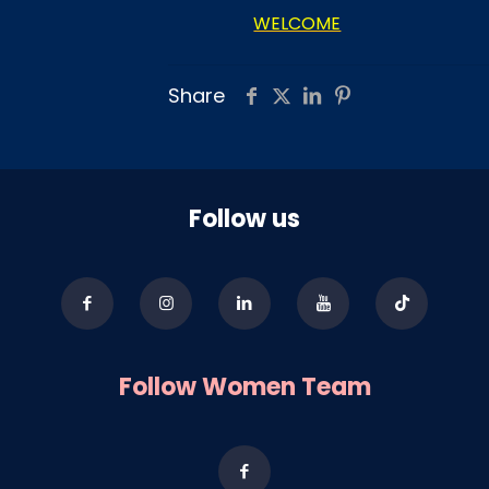
WELCOME
Share
Follow us
Follow Women Team