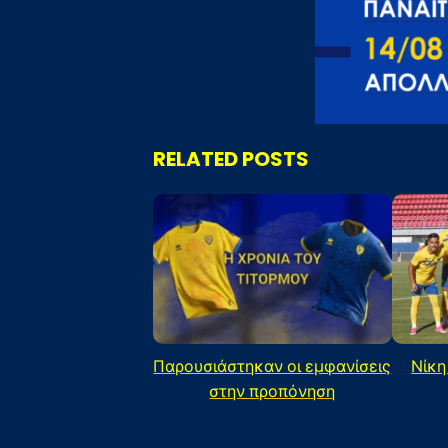
RELATED POSTS
Παρουσιάστηκαν οι εμφανίσεις
Νίκη
στην προπόνηση