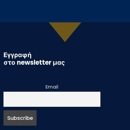
Εγγραφή
στο newsletter μας
Email