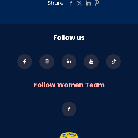
Share
Follow us
Follow Women Team