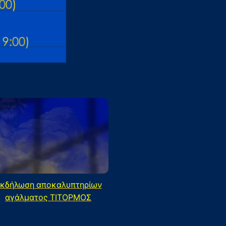
κδήλωση αποκαλυπτηρίων
αγάλματος ΤΙΤΟΡΜΟΣ