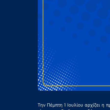
Την Πέμπτη 1 Ιουλίου αρχίζει η 