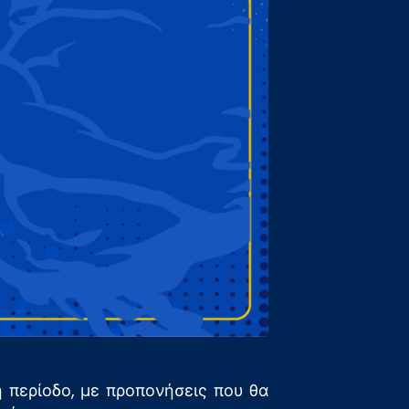
ή περίοδο, με προπονήσεις που θα