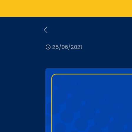
25/06/2021