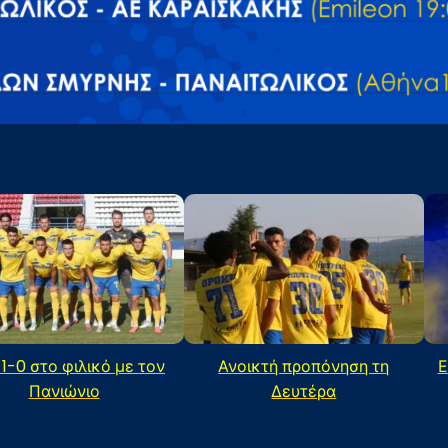
 1-0 στο φιλικό με τον
Ανοικτή προπόνηση τη
Ε
Πανιώνιο
Δευτέρα