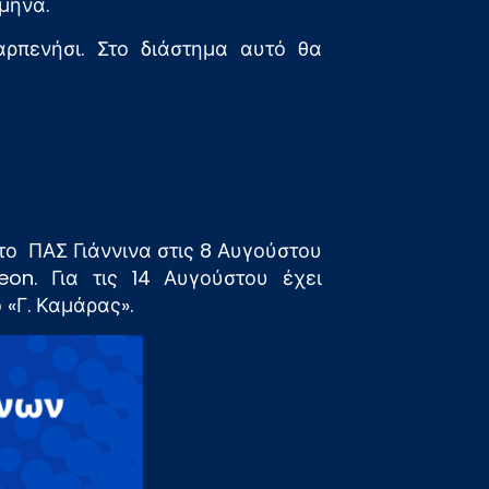
 μήνα.
αρπενήσι. Στο διάστημα αυτό θα
το ΠΑΣ Γιάννινα στις 8 Αυγούστου
on. Για τις 14 Αυγούστου έχει
«Γ. Καμάρας».