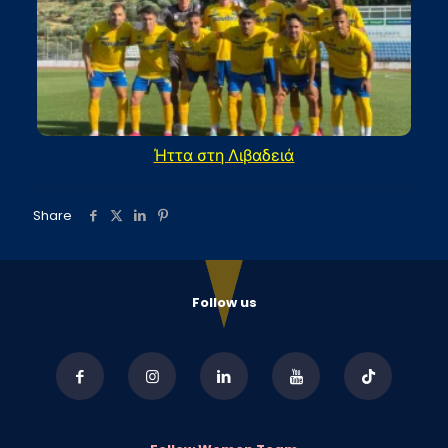
Ήττα στη Λιβαδειά
Share
Follow us