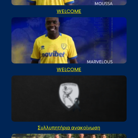
WELCOME
WELCOME
Συλλυπητήρια ανακοίνωση