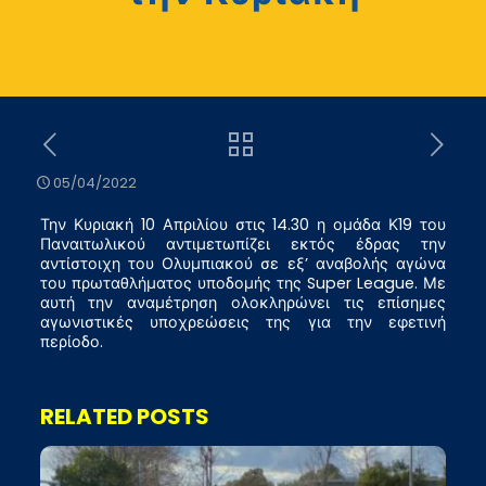
05/04/2022
Την Κυριακή 10 Απριλίου στις 14.30 η ομάδα Κ19 του
Παναιτωλικού αντιμετωπίζει εκτός έδρας την
αντίστοιχη του Ολυμπιακού σε εξ’ αναβολής αγώνα
του πρωταθλήματος υποδομής της Super League. Με
αυτή την αναμέτρηση ολοκληρώνει τις επίσημες
αγωνιστικές υποχρεώσεις της για την εφετινή
περίοδο.
RELATED POSTS