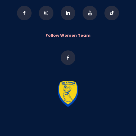
Follow Women Team