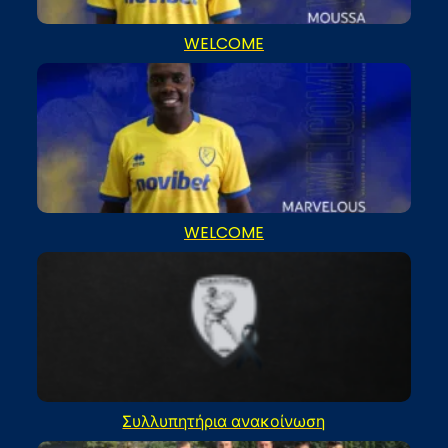
WELCOME
WELCOME
Συλλυπητήρια ανακοίνωση