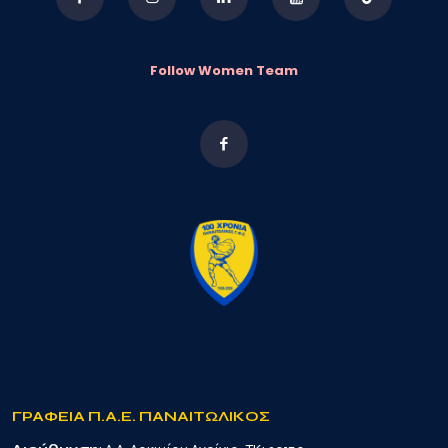
Follow Women Team
ΓΡΑΦΕΙΑ Π.Α.Ε. ΠΑΝΑΙΤΩΛΙΚΟΣ