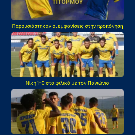
Παρουσιάστηκαν οι εμφανίσεις στην προπόνηση
Νίκη 1-0 στο φιλικό με τον Πανιώνιο