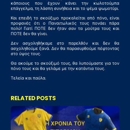
κάποιους που έχουν κάνει την κωλοτούμπα
επάγγελμα, τη λάσπη συνήθεια και το ψέμα ψωμοτύρι.
Και επειδή το σκούξιμο προκαλείται από πόνο, είναι
προφανές ότι ο Παναιτωλικός τους πονάει πάρα
πολύ! Γιατί ΠΟΤΕ δεν ήταν σαν τα μούτρα τους και
ΠΟΤΕ δεν θα γίνει.
Δεν ασχοληθήκαμε στο παρελθόν και δεν θα
ασχοληθούμε ξανά. Δεν θα παρασυρθούμε πέφτοντας
στο ύψος τους.
Θα ακούμε το σκούξιμό τους, θα λυπούμαστε για τον
πόνο τους και θα γελάμε με την κατάντια τους.
Τελεία και παύλα.
RELATED POSTS