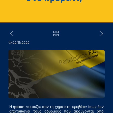
02/11/2020
Η φράση «σκούζει σαν τη χήρα στο κρεβάτι» ίσως δεν
αποτυπώνει τους οδυρμούς που ακούγονται από