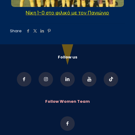
Νίκη 1-0 στο φιλικό με τον Πανιώνιο
Share
Follow us
Follow Women Team