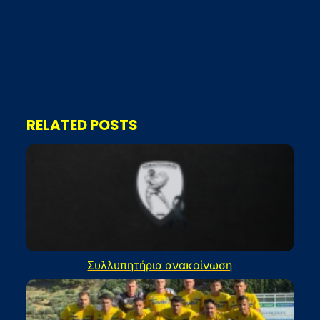
RELATED POSTS
Συλλυπητήρια ανακοίνωση