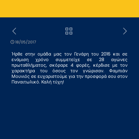
18/05/2017
Ήρθε στην ομάδα μας τον Γενάρη του 2016 και σε
ενάμιση χρόνο συμμετείχε σε 28 αγώνες
πρωταθλήματος, σκόραρε 4 φορές, κέρδισε με τον
χαρακτήρα του όσους τον γνώρισαν. Φαμπιάν
Μουνιός σε ευχαριστούμε για την προσφορά σου στον
Παναιτωλικό. Καλή τύχη!