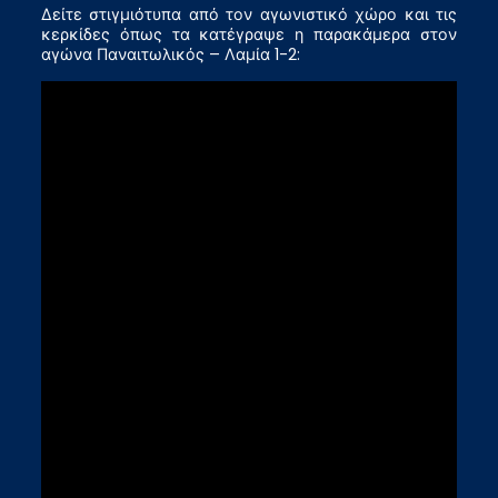
Δείτε στιγμιότυπα από τον αγωνιστικό χώρο και τις
κερκίδες όπως τα κατέγραψε η παρακάμερα στον
αγώνα Παναιτωλικός – Λαμία 1-2: