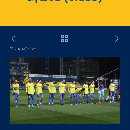
20/03/2022