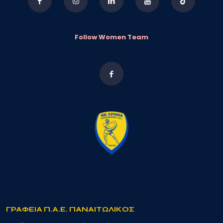
Follow Women Team
ΓΡΑΦΕΙΑ Π.Α.Ε. ΠΑΝΑΙΤΩΛΙΚΟΣ