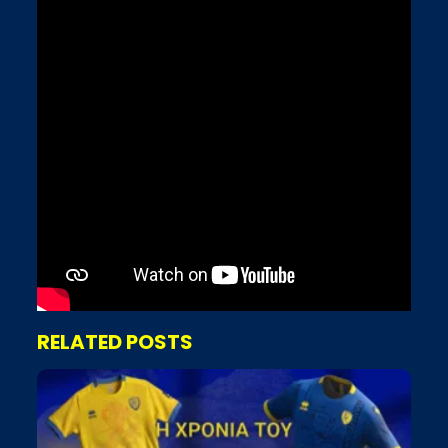
RELATED POSTS