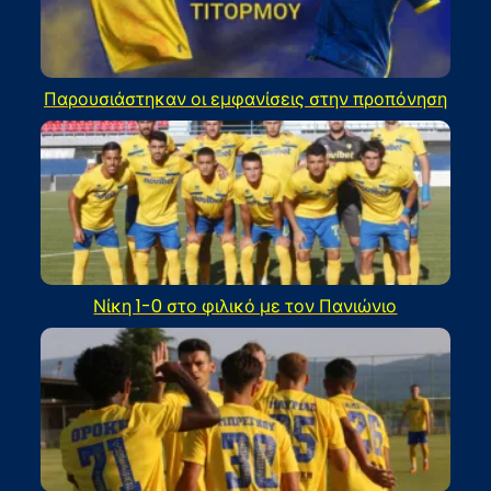
Παρουσιάστηκαν οι εμφανίσεις στην προπόνηση
Νίκη 1-0 στο φιλικό με τον Πανιώνιο