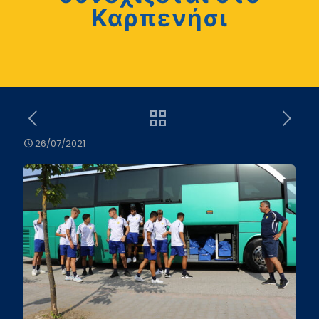
Καρπενήσι
26/07/2021