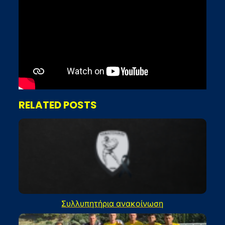
RELATED POSTS
Συλλυπητήρια ανακοίνωση