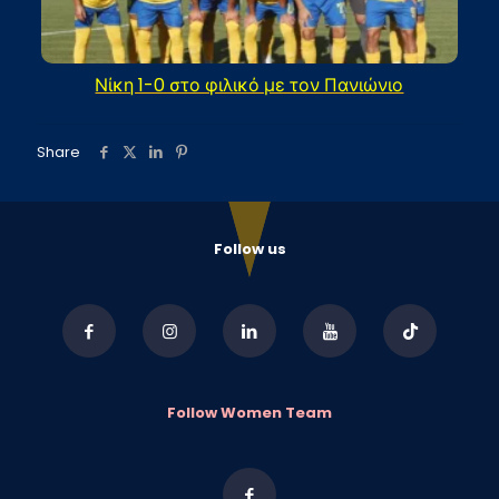
Νίκη 1-0 στο φιλικό με τον Πανιώνιο
Share
Follow us
Follow Women Team