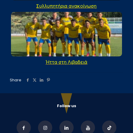
Συλλυπητήρια ανακοίνωση
Ήττα στη Λιβαδειά
Share
Follow us