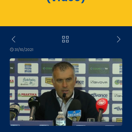
31/10/2021