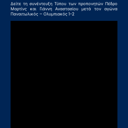
Δείτε τη συνέντευξη Τύπου των προπονητών Πέδρο
Μαρτίνς και Γιάννη Αναστασίου μετά τον αγώνα
Παναιτωλικός – Ολυμπιακός 1-2