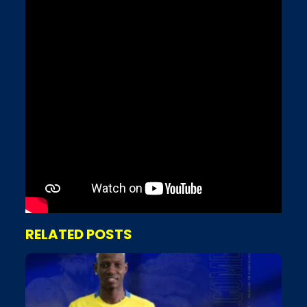
RELATED POSTS