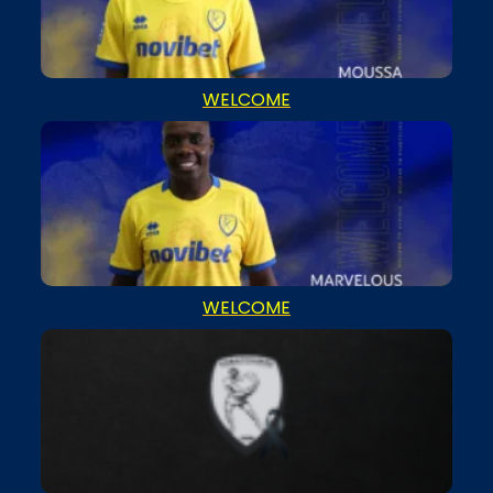
WELCOME
WELCOME