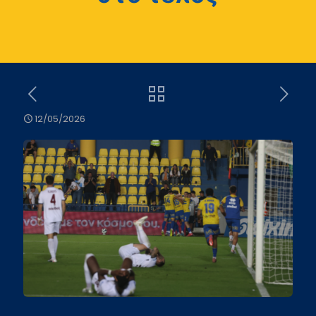
12/05/2026