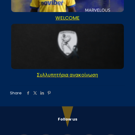
WELCOME
Συλλυπητήρια ανακοίνωση
Share
Follow us