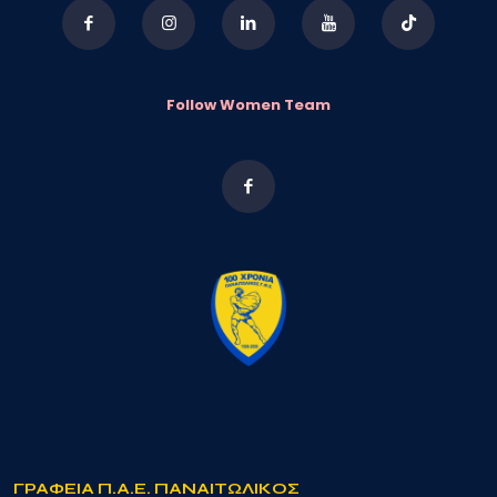
Follow Women Team
ΓΡΑΦΕΙΑ Π.Α.Ε. ΠΑΝΑΙΤΩΛΙΚΟΣ