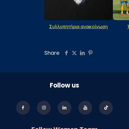
Συλλυπητήρια ανακοίνωση
Share
Follow us