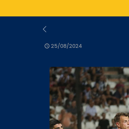
25/08/2024