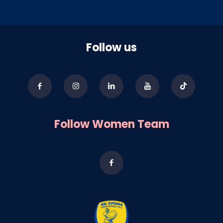
Follow us
Follow Women Team