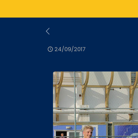
24/09/2017