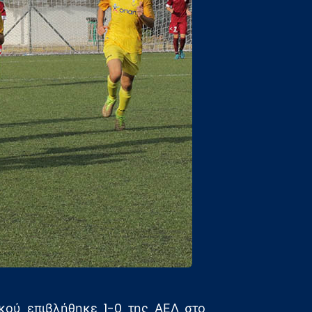
κού επιβλήθηκε 1-0 της ΑΕΛ στο