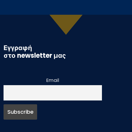
Εγγραφή
στο newsletter μας
Email