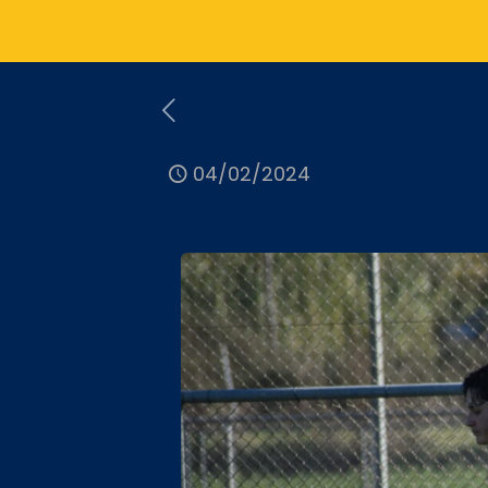
04/02/2024