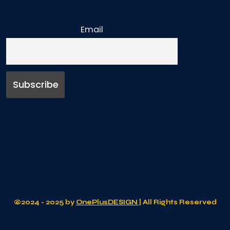
Email
©2024 - 2025 by
OnePlusDESIGN
| All Rights Reserved