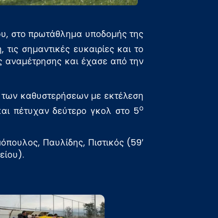
λου, στο πρωτάθλημα υποδομής της
τις σημαντικές ευκαιρίες και το
ς αναμέτρησης και έχασε από την
 των καθυστερήσεων με εκτέλεση
ο
και πέτυχαν δεύτερο γκολ στο 5
όπουλος, Παυλίδης, Πιστικός (59′
είου).