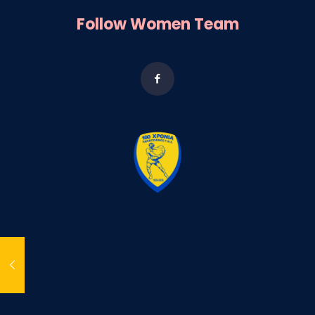
Follow Women Team