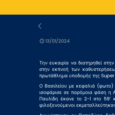
13/01/2024
Την ευκαιρία να διατηρηθεί στη
στην εκπνοή των καθυστερήσεω
πρωτάθλημα υποδομής της Super
Ο Βασιλείου με κεφαλιά (φωτο) 
ισοφάρισε σε παρόμοια φάση η 
Παυλίδη έκανε το 2-1 στο 59’ 
φιλοξενούμενοι εκμεταλλεύτηκαν