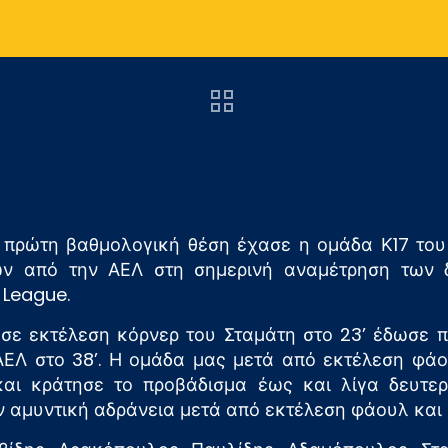
ν πρώτη βαθμολογική θέση έχασε η ομάδα Κ17 το
ν από την ΑΕΛ στη σημερινή αναμέτρηση των 
 League.
σε εκτέλεση κόρνερ του Σταμάτη στο 23’ έδωσε 
ΑΕΛ στο 38’. Η ομάδα μας μετά από εκτέλεση φάο
και κράτησε το προβάδισμα έως και λίγα δευτερό
 αμυντική αδράνεια μετά από εκτέλεση φάουλ και 