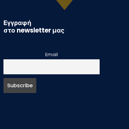
Εγγραφή
στο newsletter μας
Email