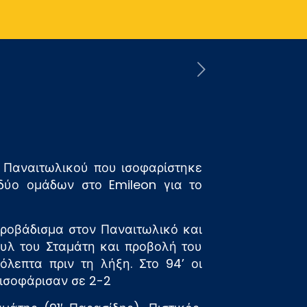
υ Παναιτωλικού που ισοφαρίστηκε
δύο ομάδων στο Emileon για το
προβάδισμα στον Παναιτωλικό και
υλ του Σταμάτη και προβολή του
λεπτα πριν τη λήξη. Στο 94’ οι
ισοφάρισαν σε 2-2