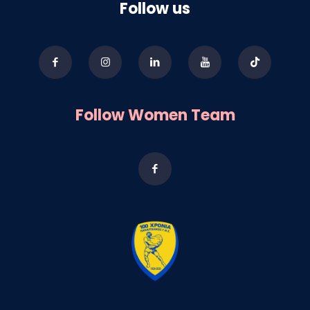
Follow us
Follow Women Team