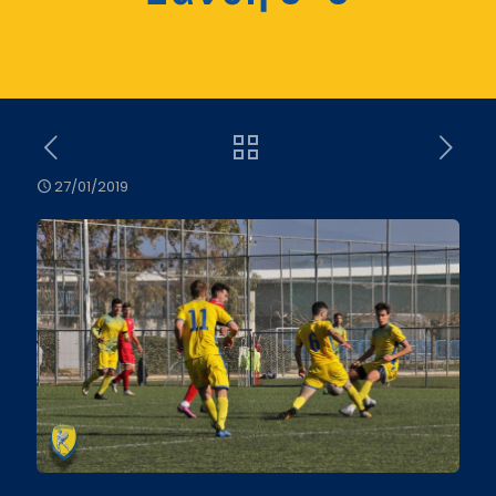
27/01/2019