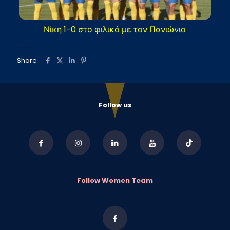
Νίκη 1-0 στο φιλικό με τον Πανιώνιο
Share
Follow us
Follow Women Team